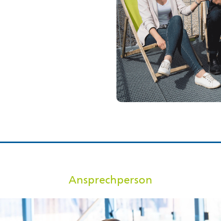
Ansprechperson