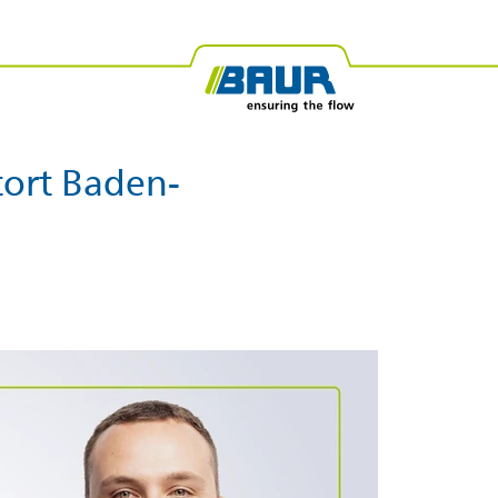
tort Baden-