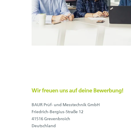
Wir freuen uns auf deine Bewerbung!
BAUR Prüf- und Messtechnik GmbH
Friedrich-Bergius-Straße 12
41516 Grevenbroich
Deutschland