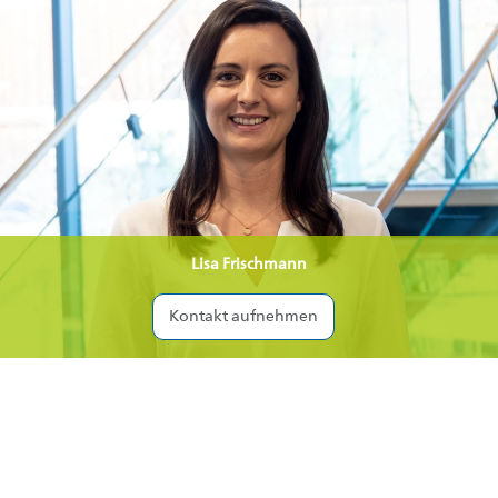
Lisa Frischmann
Kontakt aufnehmen