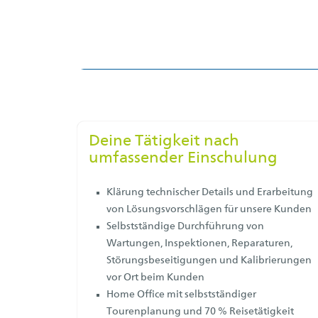
Deine Tätigkeit nach
umfassender Einschulung
Klärung technischer Details und Erarbeitung
von Lösungsvorschlägen für unsere Kunden
Selbstständige Durchführung von
Wartungen, Inspektionen, Reparaturen,
Störungsbeseitigungen und Kalibrierungen
vor Ort beim Kunden
Home Office mit selbstständiger
Tourenplanung und 70 % Reisetätigkeit