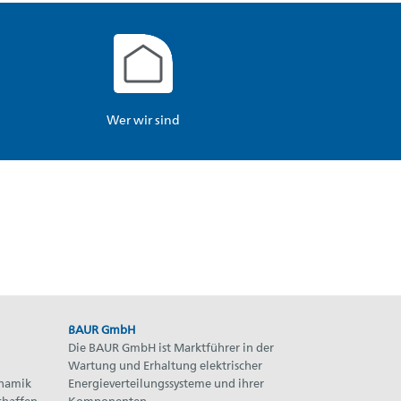
Wer wir sind
BAUR GmbH
Die BAUR GmbH ist Marktführer in der
Wartung und Erhaltung elektrischer
ynamik
Energieverteilungssysteme und ihrer