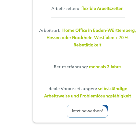
Arbeitszeiten:
flexible Arbeitszeiten
Arbeitsort:
Home Office in Baden-Württemberg,
Hessen oder Nordrhein-Westfalen + 70 %
Reisetätigkeit
Berufserfahrung:
mehr als 2 Jahre
Ideale Voraussetzungen:
selbstständige
Arbeitsweise und Problemlösungsfähigkeit
Jetzt bewerben!