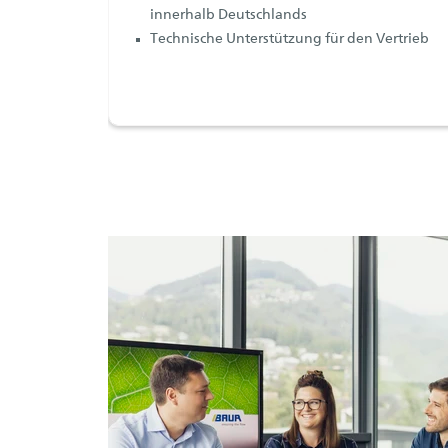
innerhalb Deutschlands
Technische Unterstützung für den Vertrieb