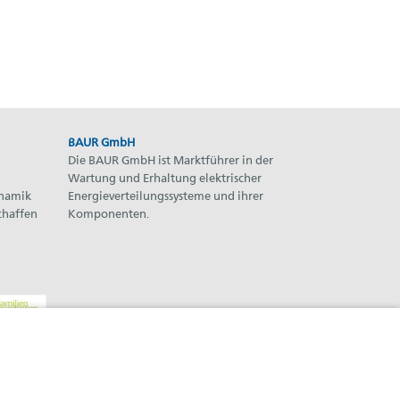
BAUR GmbH
Die BAUR GmbH ist Marktführer in der
Wartung und Erhaltung elektrischer
ynamik
Energieverteilungssysteme und ihrer
chaffen
Komponenten.