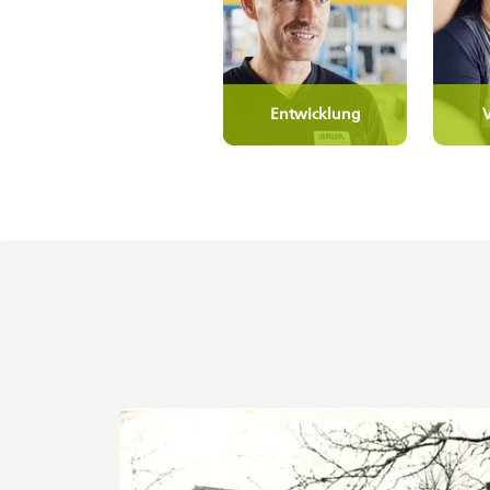
Entwicklung