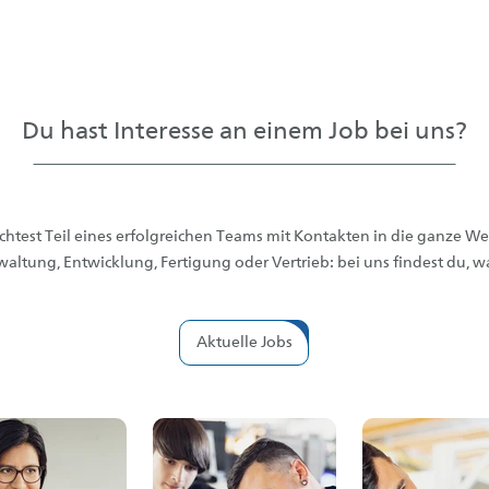
Du hast Interesse an einem Job bei uns?
htest Teil eines erfolgreichen Teams mit Kontakten in die ganze Wel
waltung, Entwicklung, Fertigung oder Vertrieb: bei uns findest du, wa
Aktuelle Jobs