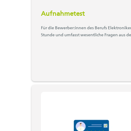
Aufnahmetest
Für die Bewerber:innen des Berufs Elektronike
Stunde und umfasst wesentliche Fragen aus d