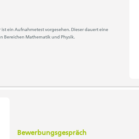
r ist ein Aufnahmetest vorgesehen. Dieser dauert eine
en Bereichen Mathematik und Physik.
Bewerbungsgespräch