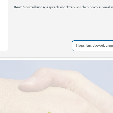
Beim Vorstellungsgespräch möchten wir dich noch einmal 
Tipps fürs Bewerbung