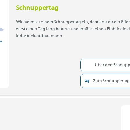
Schnuppertag
Wir laden zu einem Schnuppertag ein, damit du dir ein Bil
wirst einen Tag lang betreut und erhältst einen Einblick in 
Industriekauffrau:mann.
Über den Schnupp
Zum Schnuppertag