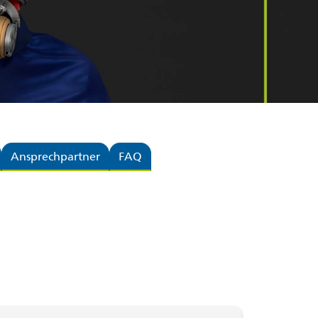
Ansprechpartner
FAQ